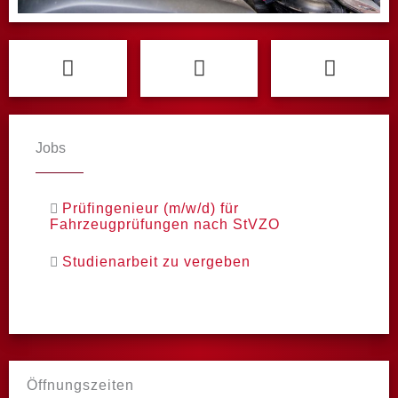
Jobs
Prüfingenieur (m/w/d) für
Fahrzeugprüfungen nach StVZO
Studienarbeit zu vergeben
Öffnungszeiten