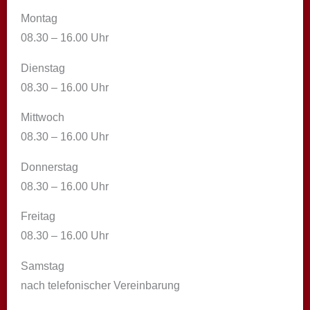
Montag
08.30 – 16.00 Uhr
Dienstag
08.30 – 16.00 Uhr
Mittwoch
08.30 – 16.00 Uhr
Donnerstag
08.30 – 16.00 Uhr
Freitag
08.30 – 16.00 Uhr
Samstag
nach telefonischer Vereinbarung