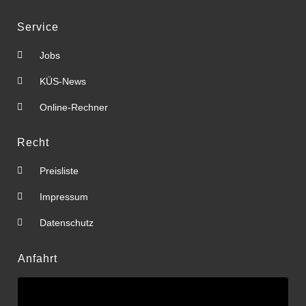
Service
Jobs
KÜS-News
Online-Rechner
Recht
Preisliste
Impressum
Datenschutz
Anfahrt