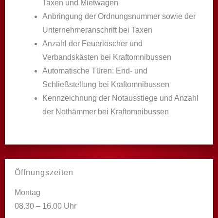
Taxen und Mietwagen
Anbringung der Ordnungsnummer sowie der
Unternehmeranschrift bei Taxen
Anzahl der Feuerlöscher und
Verbandskästen bei Kraftomnibussen
Automatische Türen: End- und
Schließstellung bei Kraftomnibussen
Kennzeichnung der Notausstiege und Anzahl
der Nothämmer bei Kraftomnibussen
Öffnungszeiten
Montag
08.30 – 16.00 Uhr