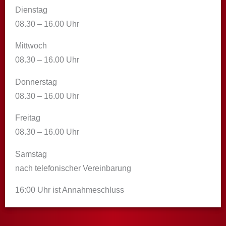
Dienstag
08.30 – 16.00 Uhr
Mittwoch
08.30 – 16.00 Uhr
Donnerstag
08.30 – 16.00 Uhr
Freitag
08.30 – 16.00 Uhr
Samstag
nach telefonischer Vereinbarung
16:00 Uhr ist Annahmeschluss